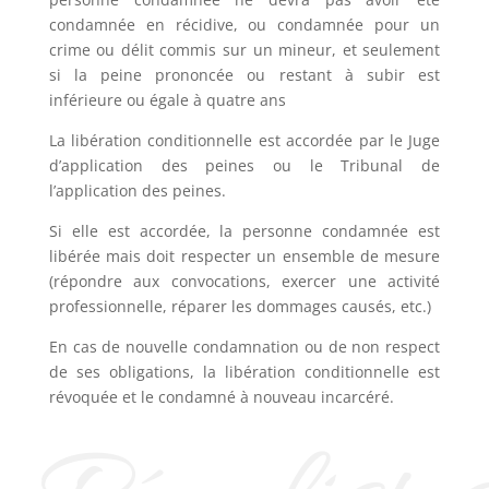
condamnée en récidive, ou condamnée pour un
crime ou délit commis sur un mineur, et seulement
si la peine prononcée ou restant à subir est
inférieure ou égale à quatre ans
La libération conditionnelle est accordée par le Juge
d’application des peines ou le Tribunal de
l’application des peines.
Si elle est accordée, la personne condamnée est
libérée mais doit respecter un ensemble de mesure
(répondre aux convocations, exercer une activité
professionnelle, réparer les dommages causés, etc.)
En cas de nouvelle condamnation ou de non respect
de ses obligations, la libération conditionnelle est
révoquée et le condamné à nouveau incarcéré.