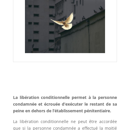
La libération conditionnelle permet à la personne
condamnée et écrouée d’exécuter le restant de sa
peine en dehors de l’établissement pénitentiaire.
La libération conditionnelle ne peut être accordée
que si la personne condamnée a effectué la moitié