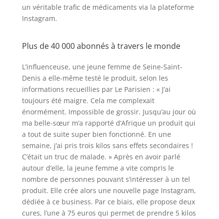
un véritable trafic de médicaments via la plateforme
Instagram.
Plus de 40 000 abonnés à travers le monde
L’influenceuse, une jeune femme de Seine-Saint-
Denis a elle-même testé le produit, selon les
informations recueillies par Le Parisien : « J’ai
toujours été maigre. Cela me complexait
énormément. Impossible de grossir. Jusqu’au jour où
ma belle-sœur m’a rapporté d’Afrique un produit qui
a tout de suite super bien fonctionné. En une
semaine, j’ai pris trois kilos sans effets secondaires !
C’était un truc de malade. » Après en avoir parlé
autour d’elle, la jeune femme a vite compris le
nombre de personnes pouvant s’intéresser à un tel
produit. Elle crée alors une nouvelle page Instagram,
dédiée à ce business. Par ce biais, elle propose deux
cures, l’une à 75 euros qui permet de prendre 5 kilos