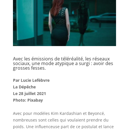
Avec les émissions de téléréalité, les réseaux
sociaux, une mode atypique a surgi : avoir des
grosses fesses.
Par Lucie Lefèbvre
La Dépêche
Le 28 juillet 2021
Photo: Pixabay
Avec pour modèles Kim Kardashian et Beyoncé,
nombreuses sont celles qui voulaient prendre du
poids. Une influenceuse part de ce postulat et lance