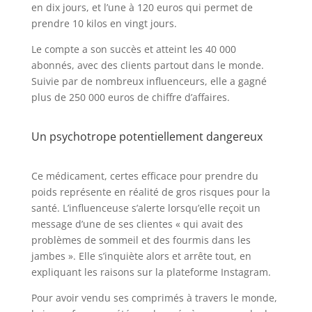
en dix jours, et l’une à 120 euros qui permet de
prendre 10 kilos en vingt jours.
Le compte a son succès et atteint les 40 000
abonnés, avec des clients partout dans le monde.
Suivie par de nombreux influenceurs, elle a gagné
plus de 250 000 euros de chiffre d’affaires.
Un psychotrope potentiellement dangereux
Ce médicament, certes efficace pour prendre du
poids représente en réalité de gros risques pour la
santé. L’influenceuse s’alerte lorsqu’elle reçoit un
message d’une de ses clientes « qui avait des
problèmes de sommeil et des fourmis dans les
jambes ». Elle s’inquiète alors et arrête tout, en
expliquant les raisons sur la plateforme Instagram.
Pour avoir vendu ses comprimés à travers le monde,