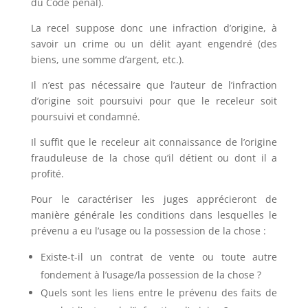
du Code pénal).
La recel suppose donc une infraction d’origine, à
savoir un crime ou un délit ayant engendré (des
biens, une somme d’argent, etc.).
Il n’est pas nécessaire que l’auteur de l’infraction
d’origine soit poursuivi pour que le receleur soit
poursuivi et condamné.
Il suffit que le receleur ait connaissance de l’origine
frauduleuse de la chose qu’il détient ou dont il a
profité.
Pour le caractériser les juges apprécieront de
manière générale les conditions dans lesquelles le
prévenu a eu l’usage ou la possession de la chose :
Existe-t-il un contrat de vente ou toute autre
fondement à l’usage/la possession de la chose ?
Quels sont les liens entre le prévenu des faits de