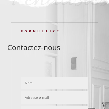
FORMULAIRE
Contactez-nous