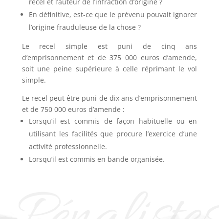
recel et l’auteur de l’infraction d’origine ?
En définitive, est-ce que le prévenu pouvait ignorer
l’origine frauduleuse de la chose ?
Le recel simple est puni de cinq ans
d’emprisonnement et de 375 000 euros d’amende,
soit une peine supérieure à celle réprimant le vol
simple.
Le recel peut être puni de dix ans d’emprisonnement
et de 750 000 euros d’amende :
Lorsqu’il est commis de façon habituelle ou en
utilisant les facilités que procure l’exercice d’une
activité professionnelle.
Lorsqu’il est commis en bande organisée.
Pénalistes