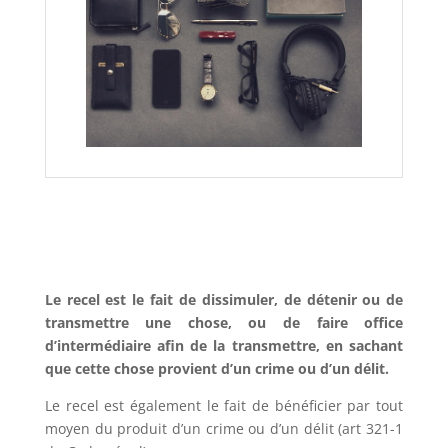
Le recel est le fait de dissimuler, de détenir ou de
transmettre une chose, ou de faire office
d’intermédiaire afin de la transmettre, en sachant
que cette chose provient d’un crime ou d’un délit.
Le recel est également le fait de bénéficier par tout
moyen du produit d’un crime ou d’un délit (art 321-1