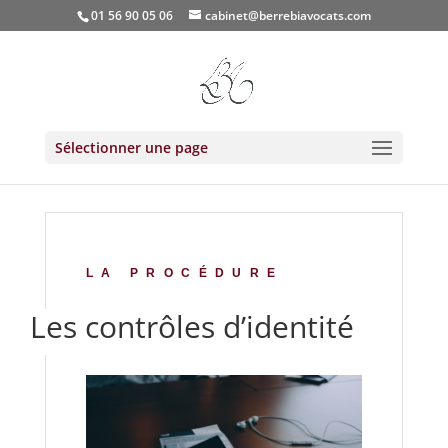
01 56 90 05 06
cabinet@berrebiavocats.com
Sélectionner une page
LA PROCÉDURE
Les contrôles d’identité