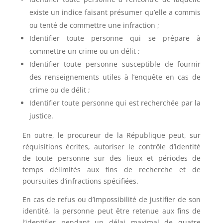
existe un indice faisant présumer qu’elle a commis
ou tenté de commettre une infraction ;
Identifier toute personne qui se prépare à
commettre un crime ou un délit ;
Identifier toute personne susceptible de fournir
des renseignements utiles à l’enquête en cas de
crime ou de délit ;
Identifier toute personne qui est recherchée par la
justice.
En outre, le procureur de la République peut, sur
réquisitions écrites, autoriser le contrôle d’identité
de toute personne sur des lieux et périodes de
temps délimités aux fins de recherche et de
poursuites d’infractions spécifiées.
En cas de refus ou d’impossibilité de justifier de son
identité, la personne peut être retenue aux fins de
l’identifier pendant un délai maximal de quatre