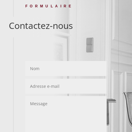
FORMULAIRE
Contactez-nous