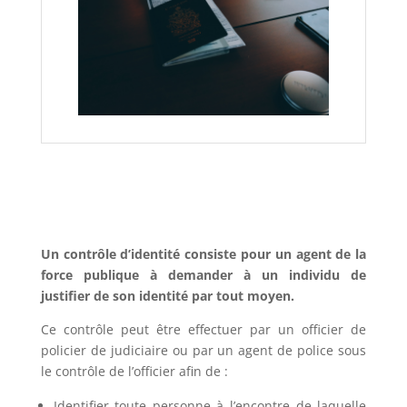
Un contrôle d’identité consiste pour un agent de la
force publique à demander à un individu de
justifier de son identité par tout moyen.
Ce contrôle peut être effectuer par un officier de
policier de judiciaire ou par un agent de police sous
le contrôle de l’officier afin de :
Identifier toute personne à l’encontre de laquelle