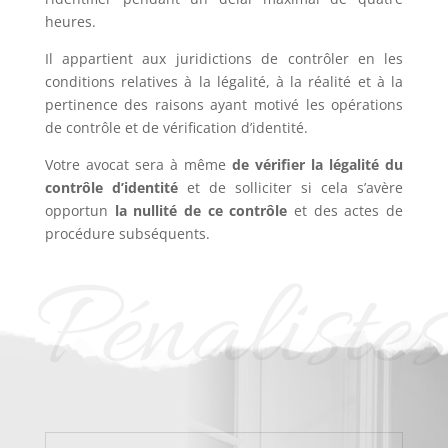
heures.
Il appartient aux juridictions de contrôler en les
conditions relatives à la légalité, à la réalité et à la
pertinence des raisons ayant motivé les opérations
de contrôle et de vérification d’identité.
Votre avocat sera à même
de vérifier la légalité du
contrôle d’identité
et de solliciter si cela s’avère
opportun
la nullité de ce contrôle
et des actes de
procédure subséquents.
Pénalistes